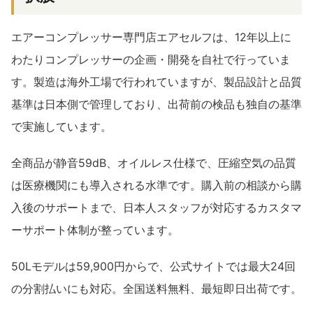
エアーコンプレッサー専門店エアセルフは、12年以上に
わたりコンプレッサーの企画・開発を自社で行っていま
す。製造は海外工場で行われていますが、製品設計と品質
基準は日本側で管理しており、出荷前の検品も独自の基準
で実施しています。
全商品が静音59dB、オイルレス仕様で、圧縮空気の品質
は医療機関にも導入される水準です。購入前の相談から購
入後のサポートまで、日本人スタッフが対応するカスタマ
ーサポート体制が整っています。
50Lモデルは59,900円からで、公式サイトでは最大24回
の分割払いにも対応。全国送料無料、最短即日出荷です。