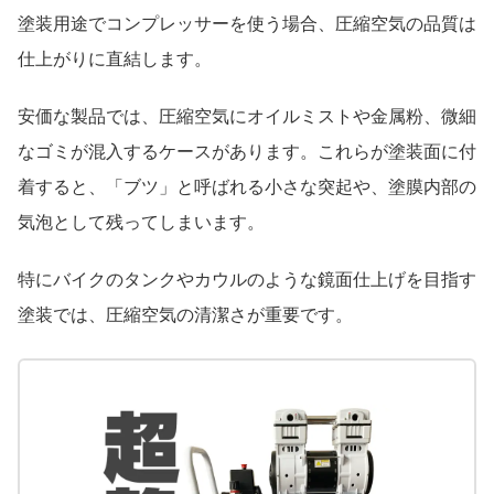
塗装用途でコンプレッサーを使う場合、圧縮空気の品質は
仕上がりに直結します。
安価な製品では、圧縮空気にオイルミストや金属粉、微細
なゴミが混入するケースがあります。これらが塗装面に付
着すると、「ブツ」と呼ばれる小さな突起や、塗膜内部の
気泡として残ってしまいます。
特にバイクのタンクやカウルのような鏡面仕上げを目指す
塗装では、圧縮空気の清潔さが重要です。