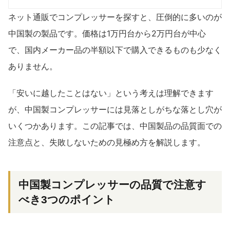
ネット通販でコンプレッサーを探すと、圧倒的に多いのが
中国製の製品です。価格は1万円台から2万円台が中心
で、国内メーカー品の半額以下で購入できるものも少なく
ありません。
「安いに越したことはない」という考えは理解できます
が、中国製コンプレッサーには見落としがちな落とし穴が
いくつかあります。この記事では、中国製品の品質面での
注意点と、失敗しないための見極め方を解説します。
中国製コンプレッサーの品質で注意す
べき3つのポイント