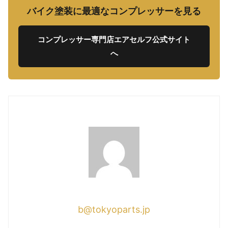
バイク塗装に最適なコンプレッサーを見る
コンプレッサー専門店エアセルフ公式サイト
へ
b@tokyoparts.jp