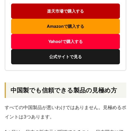
楽天市場で購入する
Amazonで購入する
Yahoo!で購入する
公式サイトで見る
中国製でも信頼できる製品の見極め方
すべての中国製品が悪いわけではありません。見極めるポ
イントは3つあります。