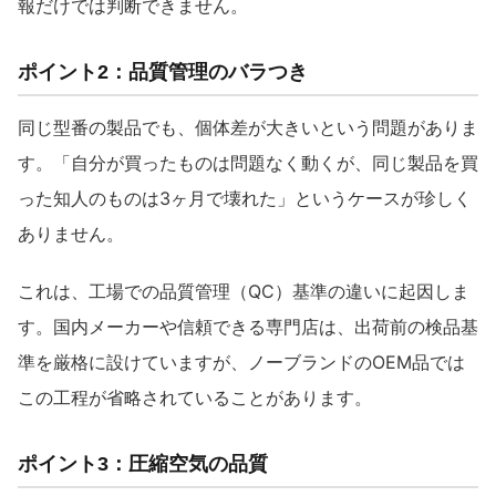
報だけでは判断できません。
ポイント2：品質管理のバラつき
同じ型番の製品でも、個体差が大きいという問題がありま
す。「自分が買ったものは問題なく動くが、同じ製品を買
った知人のものは3ヶ月で壊れた」というケースが珍しく
ありません。
これは、工場での品質管理（QC）基準の違いに起因しま
す。国内メーカーや信頼できる専門店は、出荷前の検品基
準を厳格に設けていますが、ノーブランドのOEM品では
この工程が省略されていることがあります。
ポイント3：圧縮空気の品質