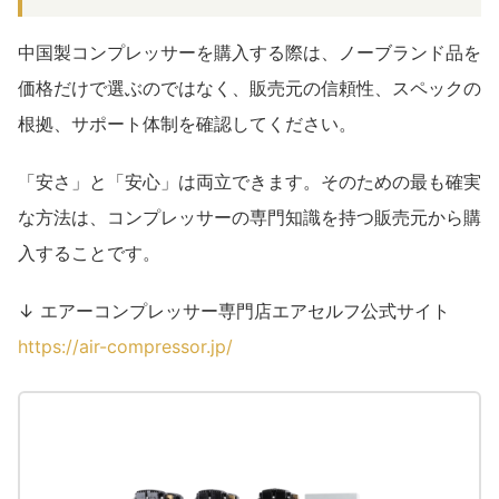
中国製コンプレッサーを購入する際は、ノーブランド品を
価格だけで選ぶのではなく、販売元の信頼性、スペックの
根拠、サポート体制を確認してください。
「安さ」と「安心」は両立できます。そのための最も確実
な方法は、コンプレッサーの専門知識を持つ販売元から購
入することです。
↓ エアーコンプレッサー専門店エアセルフ公式サイト
https://air-compressor.jp/