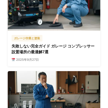
ガレージ作業と塗装
失敗しない完全ガイド ガレージ コンプレッサー
設置場所の最適解7選
2025年9月27日