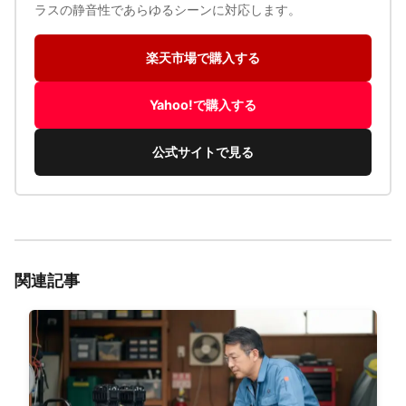
ラスの静音性であらゆるシーンに対応します。
楽天市場で購入する
Yahoo!で購入する
公式サイトで見る
関連記事