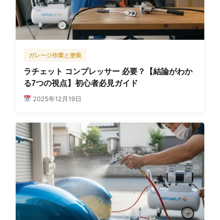
ガレージ作業と塗装
ラチェット コンプレッサー 必要？【結論がわか
る7つの視点】初心者必見ガイド
2025年12月19日