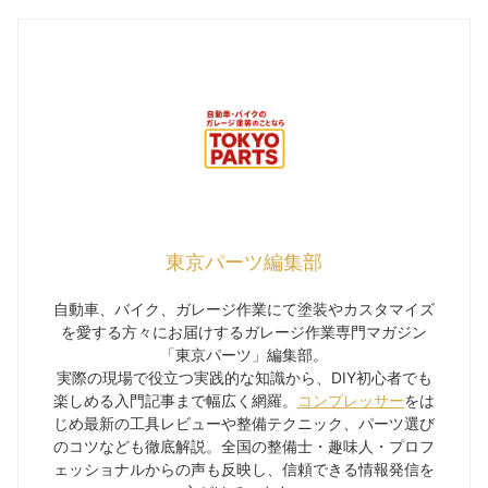
東京パーツ編集部
自動車、バイク、ガレージ作業にて塗装やカスタマイズ
を愛する方々にお届けするガレージ作業専門マガジン
「東京パーツ」編集部。
実際の現場で役立つ実践的な知識から、DIY初心者でも
楽しめる入門記事まで幅広く網羅。
コンプレッサー
をは
じめ最新の工具レビューや整備テクニック、パーツ選び
のコツなども徹底解説。全国の整備士・趣味人・プロフ
ェッショナルからの声も反映し、信頼できる情報発信を