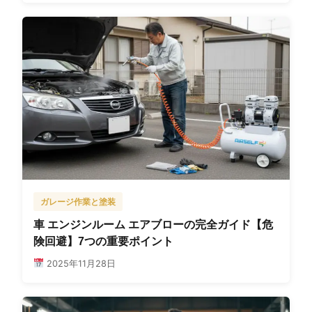
ガレージ作業と塗装
車 エンジンルーム エアブローの完全ガイド【危
険回避】7つの重要ポイント
2025年11月28日