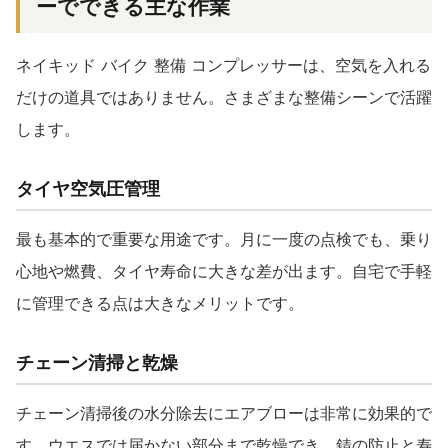
ーでできる主な作業
ネイキッド バイク 整備 コンプレッサーは、空気を入れる
だけの道具ではありません。さまざまな整備シーンで活躍
します。
タイヤ空気圧管理
最も基本的で重要な用途です。月に一度の点検でも、乗り
心地や燃費、タイヤ寿命に大きな差が出ます。自宅で手軽
に管理できる点は大きなメリットです。
チェーン清掃と乾燥
チェーン清掃後の水分除去にエアブローは非常に効果的で
す。ウエスでは届かない部分まで乾燥でき、錆の防止と寿