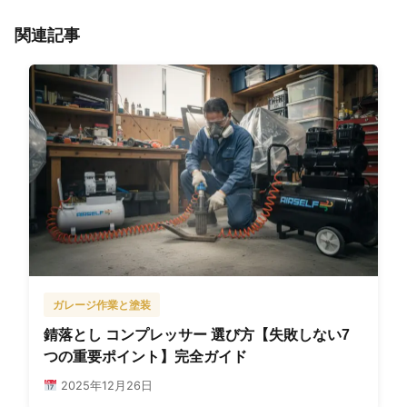
関連記事
ガレージ作業と塗装
錆落とし コンプレッサー 選び方【失敗しない7
つの重要ポイント】完全ガイド
2025年12月26日