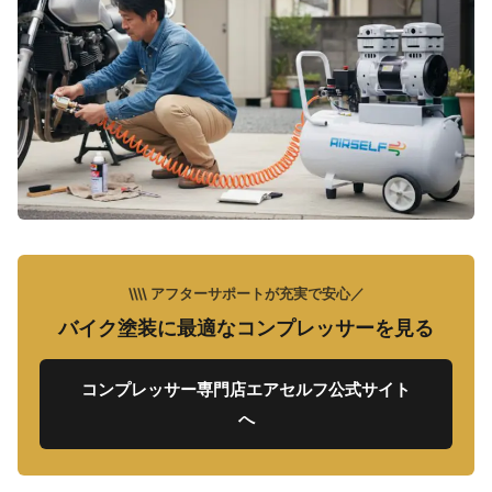
\\\\ アフターサポートが充実で安心／
バイク塗装に最適なコンプレッサーを見る
コンプレッサー専門店エアセルフ公式サイト
へ