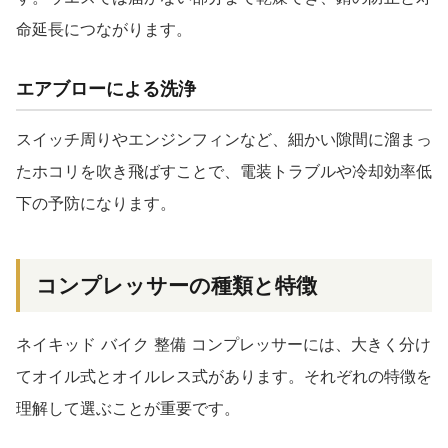
命延長につながります。
エアブローによる洗浄
スイッチ周りやエンジンフィンなど、細かい隙間に溜まっ
たホコリを吹き飛ばすことで、電装トラブルや冷却効率低
下の予防になります。
コンプレッサーの種類と特徴
ネイキッド バイク 整備 コンプレッサーには、大きく分け
てオイル式とオイルレス式があります。それぞれの特徴を
理解して選ぶことが重要です。