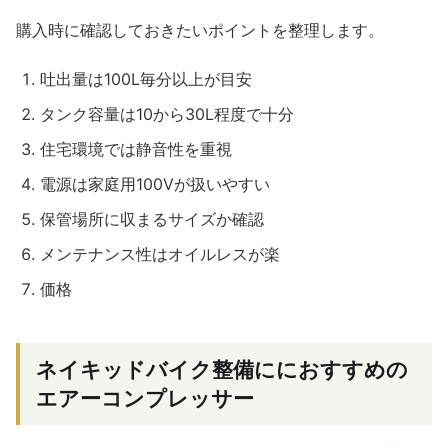
購入時に確認しておきたいポイントを整理します。
吐出量は100L毎分以上が目安
タンク容量は10から30L程度で十分
住宅環境では静音性を重視
電源は家庭用100Vが扱いやすい
保管場所に収まるサイズか確認
メンテナンス性はオイルレスが楽
価格
ネイキッドバイク整備ににおすすめの
エアーコンプレッサー