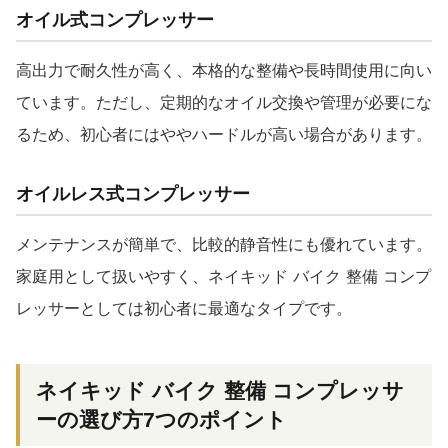
オイル式コンプレッサー
高出力で耐久性が高く、本格的な整備や長時間使用に向い
ています。ただし、定期的なオイル交換や管理が必要にな
るため、初心者にはややハードルが高い場合があります。
オイルレス式コンプレッサー
メンテナンスが簡単で、比較的静音性にも優れています。
家庭用として扱いやすく、ネイキッド バイク 整備 コンプ
レッサーとしては初心者に最適なタイプです。
ネイキッド バイク 整備 コンプレッサ
ーの選び方7つのポイント