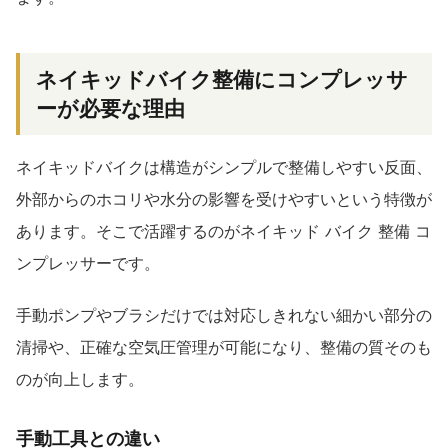
ネイキッドバイク整備にコンプレッサ
ーが必要な理由
ネイキッドバイクは構造がシンプルで整備しやすい反面、
外部からのホコリや水分の影響を受けやすいという特徴が
あります。そこで活躍するのがネイキッド バイク 整備 コ
ンプレッサーです。
手動ポンプやブラシだけでは対応しきれない細かい部分の
清掃や、正確な空気圧管理が可能になり、整備の質そのも
のが向上します。
手動工具との違い