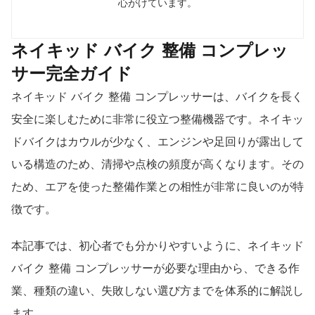
心がけています。
ネイキッド バイク 整備 コンプレッ
サー完全ガイド
ネイキッド バイク 整備 コンプレッサーは、バイクを長く
安全に楽しむために非常に役立つ整備機器です。ネイキッ
ドバイクはカウルが少なく、エンジンや足回りが露出して
いる構造のため、清掃や点検の頻度が高くなります。その
ため、エアを使った整備作業との相性が非常に良いのが特
徴です。
本記事では、初心者でも分かりやすいように、ネイキッド
バイク 整備 コンプレッサーが必要な理由から、できる作
業、種類の違い、失敗しない選び方までを体系的に解説し
ます。