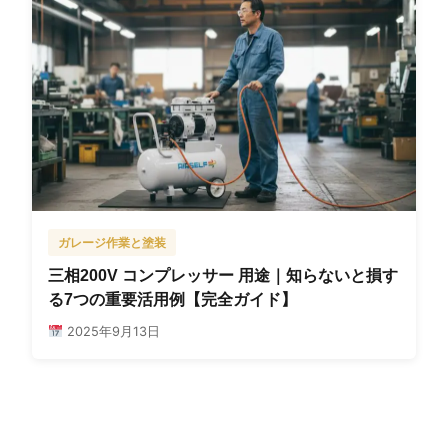
ガレージ作業と塗装
三相200V コンプレッサー 用途｜知らないと損す
る7つの重要活用例【完全ガイド】
2025年9月13日