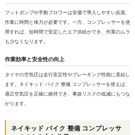
フットポンプや手動ブロワーは安価で導入しやすい反面、
作業に時間と体力が必要です。一方、コンプレッサーを使
用すれば、短時間で安定したエア供給ができ、作業のムラ
も少なくなります。
作業効率と安全性の向上
タイヤの空気圧は走行安定性やブレーキング性能に直結し
ます。ネイキッド バイク 整備 コンプレッサーを使えば、
適正空気圧を正確に維持でき、事故リスクの低減にもつな
がります。
ネイキッド バイク 整備 コンプレッサ