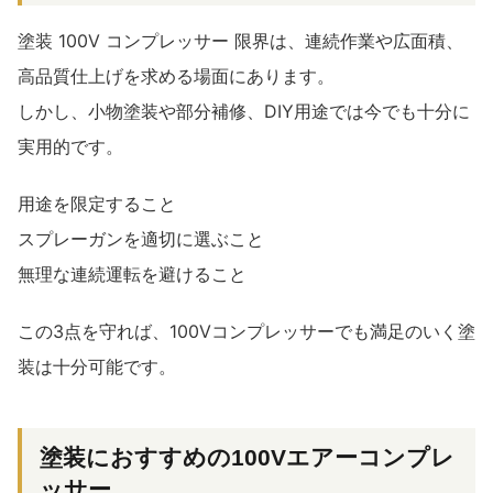
塗装 100V コンプレッサー 限界は、連続作業や広面積、
高品質仕上げを求める場面にあります。
しかし、小物塗装や部分補修、DIY用途では今でも十分に
実用的です。
用途を限定すること
スプレーガンを適切に選ぶこと
無理な連続運転を避けること
この3点を守れば、100Vコンプレッサーでも満足のいく塗
装は十分可能です。
塗装におすすめの100Vエアーコンプレ
ッサー