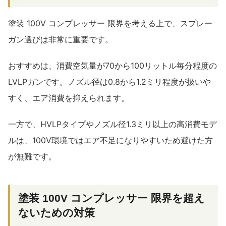
塗装 100V コンプレッサー 限界を考える上で、スプレー
ガン選びは非常に重要です。
おすすめは、消費空気量が70から100リットル毎分程度の
LVLPガンです。ノズル径は0.8から1.2ミリ程度が扱いや
すく、エア消費を抑えられます。
一方で、HVLPタイプやノズル径1.3ミリ以上の高消費モデ
ルは、100V環境ではエア不足になりやすいため避けた方
が無難です。
塗装 100V コンプレッサー 限界を超え
ないための対策