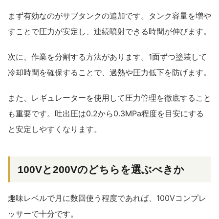
まず有効なのがサブタンクの追加です。タンク容量を増や
すことで圧力が安定し、連続噴射できる時間が伸びます。
次に、作業を分割する方法があります。1面ずつ塗装して
冷却時間を確保することで、過熱や圧力低下を防げます。
また、レギュレーターを使用して圧力管理を徹底すること
も重要です。吐出圧は0.2から0.3MPa程度を目安にする
と安定しやすくなります。
100Vと200Vのどちらを選ぶべきか
趣味レベルで月に数回使う程度であれば、100Vコンプレ
ッサーで十分です。