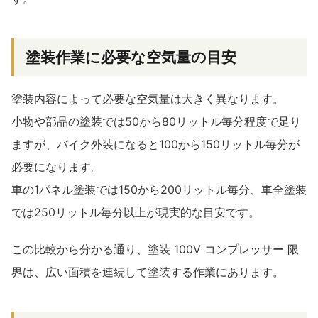
塗装作業に必要な空気量の目安
塗装内容によって必要な空気量は大きく異なります。
小物や部品の塗装では50から80リットル毎分程度で足り
ますが、バイク外装になると100から150リットル毎分が
必要になります。
車の1パネル塗装では150から200リットル毎分、車全塗装
では250リットル毎分以上が現実的な目安です。
この比較から分かる通り、塗装 100V コンプレッサー 限
界は、広い面積を連続して塗装する作業にあります。