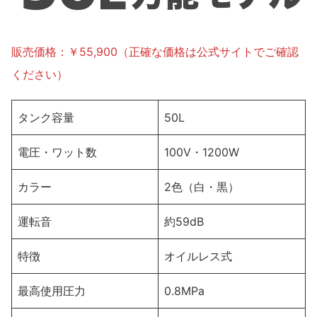
販売価格：￥55,900（正確な価格は公式サイトでご確認
ください）
タンク容量
50L
電圧・ワット数
100V・1200W
カラー
2色（白・黒）
運転音
約59dB
特徴
オイルレス式
最高使用圧力
0.8MPa