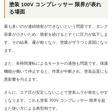
塗装 100V コンプレッサー 限界が表れ
る場面
最も多いのが連続噴射ができないという問題です。タンク
容量が小さいため、噴射を続けるとすぐに圧力が低下しま
す。その結果、霧が粗くなり、塗膜がザラつく原因になり
ます。
また、長時間運転によるモーターの過熱も問題です。保護
機能が働いて停止すると、作業が中断され、塗装品質にも
悪影響を与えます。
さらに、エア圧が安定しないことで塗装ムラが発生しやす
くなります。これも塗装 100V コンプレッサー 限界を超
えた使い方による典型例です。