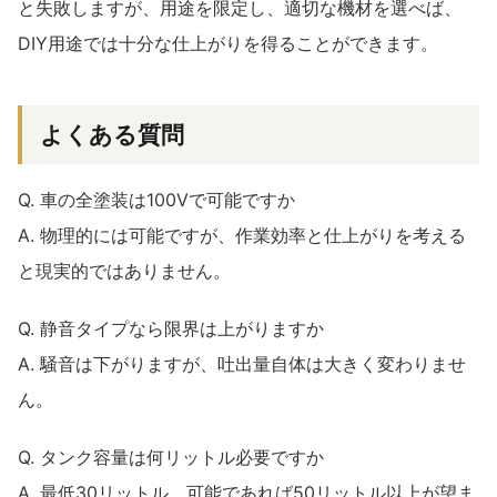
と失敗しますが、用途を限定し、適切な機材を選べば、
DIY用途では十分な仕上がりを得ることができます。
よくある質問
Q. 車の全塗装は100Vで可能ですか
A. 物理的には可能ですが、作業効率と仕上がりを考える
と現実的ではありません。
Q. 静音タイプなら限界は上がりますか
A. 騒音は下がりますが、吐出量自体は大きく変わりませ
ん。
Q. タンク容量は何リットル必要ですか
A. 最低30リットル、可能であれば50リットル以上が望ま