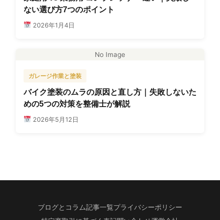
ない選び方7つのポイント
2026年1月4日
No Image
ガレージ作業と塗装
バイク塗装のムラの原因と直し方｜失敗しないた
めの5つの対策を整備士が解説
2026年5月12日
ブログとコラム記事一覧
プライバシーポリシー