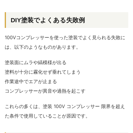
DIY塗装でよくある失敗例
100Vコンプレッサーを使った塗装でよく見られる失敗に
は、以下のようなものがあります。
塗装面にムラや縞模様が出る
塗料が十分に霧化せず垂れてしまう
作業途中でエアが止まる
コンプレッサーが異音や過熱を起こす
これらの多くは、塗装 100V コンプレッサー 限界を超え
た条件で使用していることが原因です。