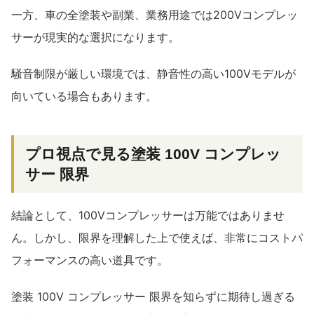
一方、車の全塗装や副業、業務用途では200Vコンプレッ
サーが現実的な選択になります。
騒音制限が厳しい環境では、静音性の高い100Vモデルが
向いている場合もあります。
プロ視点で見る塗装 100V コンプレッ
サー 限界
結論として、100Vコンプレッサーは万能ではありませ
ん。しかし、限界を理解した上で使えば、非常にコストパ
フォーマンスの高い道具です。
塗装 100V コンプレッサー 限界を知らずに期待し過ぎる