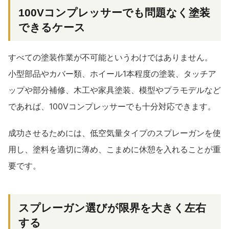
100Vコンプレッサーでも問題なく塗装
できるケース
すべての塗装作業が不可能というわけではありません。
小型部品やカバー類、ホイール1本程度の塗装、タッチア
ップや部分補修、木工や家具塗装、模型やプラモデルなど
であれば、100Vコンプレッサーでも十分対応できます。
成功させるためには、低空気量タイプのスプレーガンを使
用し、塗料を適切に薄め、こまめに休憩を入れることが重
要です。
スプレーガン選びが限界を大きく左右
する