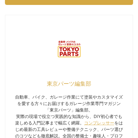
東京パーツ編集部
自動車、バイク、ガレージ作業にて塗装やカスタマイズ
を愛する方々にお届けするガレージ作業専門マガジン
「東京パーツ」編集部。
実際の現場で役立つ実践的な知識から、DIY初心者でも
楽しめる入門記事まで幅広く網羅。
コンプレッサー
をは
じめ最新の工具レビューや整備テクニック、パーツ選び
のコツなども徹底解説。全国の整備士・趣味人・プロフ