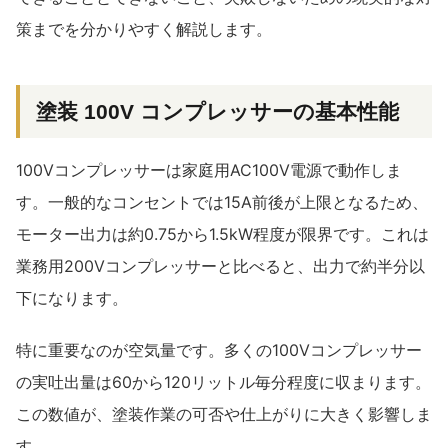
策までを分かりやすく解説します。
塗装 100V コンプレッサーの基本性能
100Vコンプレッサーは家庭用AC100V電源で動作しま
す。一般的なコンセントでは15A前後が上限となるため、
モーター出力は約0.75から1.5kW程度が限界です。これは
業務用200Vコンプレッサーと比べると、出力で約半分以
下になります。
特に重要なのが空気量です。多くの100Vコンプレッサー
の実吐出量は60から120リットル毎分程度に収まります。
この数値が、塗装作業の可否や仕上がりに大きく影響しま
す。