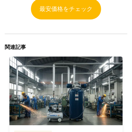
最安価格をチェック
関連記事