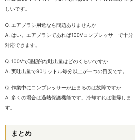
しいです。
Q. エアブラシ用途なら問題ありませんか
A. はい。エアブラシであれば100Vコンプレッサーで十分
対応できます。
Q. 100Vで理想的な吐出量はどのくらいですか
A. 実吐出量で90リットル毎分以上が一つの目安です。
Q. 作業中にコンプレッサーが止まるのは故障ですか
A. 多くの場合は過熱保護機能です。冷却すれば復帰しま
す。
まとめ