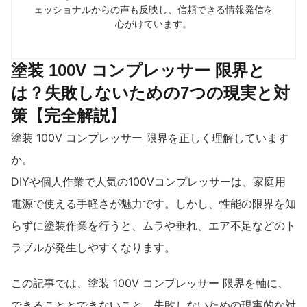
ェッショナルからの声も反映し、信頼できる情報発信を
心がけています。
塗装 100V コンプレッサー 限界と
は？失敗しないための7つの現実と対
策【完全解説】
塗装 100V コンプレッサー 限界を正しく理解しています
か。
DIYや個人作業で人気の100Vコンプレッサーは、家庭用
電源で使える手軽さが魅力です。しかし、性能の限界を知
らずに塗装作業を行うと、ムラや垂れ、エア不足などのト
ラブルが発生しやすくなります。
この記事では、塗装 100V コンプレッサー 限界を軸に、
できることとできないこと、失敗しないための現実的な対