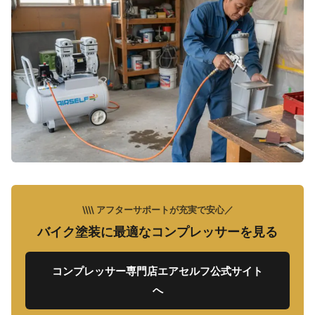
\\\\ アフターサポートが充実で安心／
バイク塗装に最適なコンプレッサーを見る
コンプレッサー専門店エアセルフ公式サイト
へ