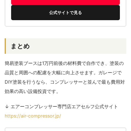
公式サイトで見る
まとめ
簡易塗装ブースは1万円前後の材料費で自作でき、塗装の
品質と周囲への配慮を大幅に向上させます。ガレージで
DIY塗装を行うなら、コンプレッサーと並んで最も費用対
効果の高い設備投資です。
↓ エアーコンプレッサー専門店エアセルフ公式サイト
https://air-compressor.jp/