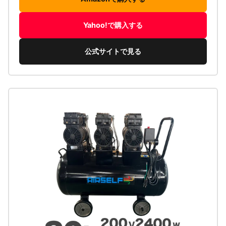
Yahoo!で購入する
公式サイトで見る