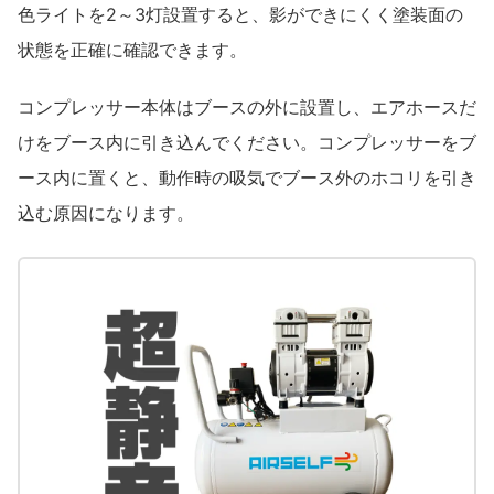
色ライトを2～3灯設置すると、影ができにくく塗装面の
状態を正確に確認できます。
コンプレッサー本体はブースの外に設置し、エアホースだ
けをブース内に引き込んでください。コンプレッサーをブ
ース内に置くと、動作時の吸気でブース外のホコリを引き
込む原因になります。