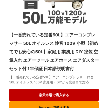
【一番売れている定番50L】エアーコンプレ
ッサー 50L オイルレス 静音 100V 小型【初め
てでも安心の50L】家庭用 業務用 DIY 塗装 空
気入れ エアーツール エアホース エアダスター
セット付 1年保証 日本語説明書付
【一番売れている定番50L】エアーコンプレッサー 静音
50L オイルレス 100V 家庭用・DIYから業務まで対応
楽天市場で購入する
Amazonで購入する