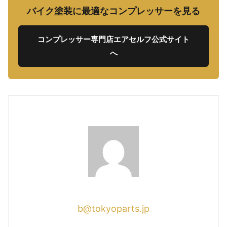
バイク塗装に最適なコンプレッサーを見る
コンプレッサー専門店エアセルフ公式サイト
へ
b@tokyoparts.jp