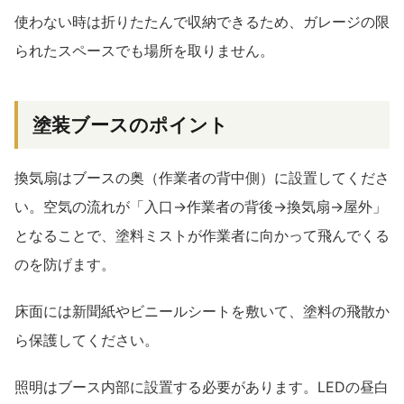
使わない時は折りたたんで収納できるため、ガレージの限
られたスペースでも場所を取りません。
塗装ブースのポイント
換気扇はブースの奥（作業者の背中側）に設置してくださ
い。空気の流れが「入口→作業者の背後→換気扇→屋外」
となることで、塗料ミストが作業者に向かって飛んでくる
のを防げます。
床面には新聞紙やビニールシートを敷いて、塗料の飛散か
ら保護してください。
照明はブース内部に設置する必要があります。LEDの昼白