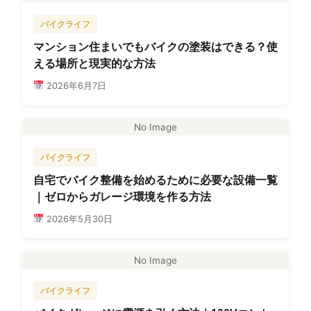
バイクライフ
マンション住まいでもバイクの塗装はできる？使
える場所と現実的な方法
2026年6月7日
No Image
バイクライフ
自宅でバイク整備を始めるために必要な設備一覧
｜ゼロからガレージ環境を作る方法
2026年5月30日
No Image
バイクライフ