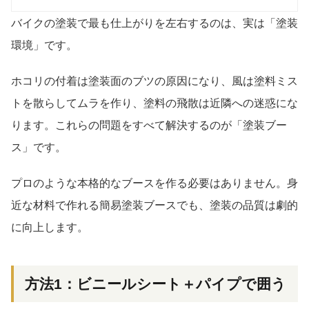
バイクの塗装で最も仕上がりを左右するのは、実は「塗装
環境」です。
ホコリの付着は塗装面のブツの原因になり、風は塗料ミス
トを散らしてムラを作り、塗料の飛散は近隣への迷惑にな
ります。これらの問題をすべて解決するのが「塗装ブー
ス」です。
プロのような本格的なブースを作る必要はありません。身
近な材料で作れる簡易塗装ブースでも、塗装の品質は劇的
に向上します。
方法1：ビニールシート＋パイプで囲う