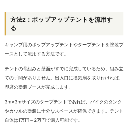
方法2：ポップアップテントを流用す
る
キャンプ用のポップアップテントやタープテントを塗装ブ
ースとして流用する方法です。
テントの骨組みと壁面がすでに完成しているため、組み立
ての手間がありません。出入口に換気扇を取り付ければ、
即席の塗装ブースが完成します。
3m×3mサイズのタープテントであれば、バイクのタンク
やカウルの塗装に十分なスペースが確保できます。テント
自体は1万円～2万円で購入可能です。