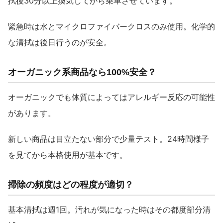
拭後30分以上換気してから乗車させています。
緊急時は水とマイクロファイバークロスのみ使用。化学的
な清拭は後日行うのが安全。
オーガニック系商品なら100%安全？
オーガニックでも体質によってはアレルギー反応の可能性
があります。
新しい商品は目立たない部分で少量テスト。24時間様子
を見てから本格使用が基本です。
掃除の頻度はどの程度が適切？
基本清拭は週1回。汚れが気になった時はその都度部分清