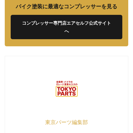
バイク塗装に最適なコンプレッサーを見る
コンプレッサー専門店エアセルフ公式サイト
へ
東京パーツ編集部