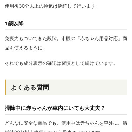
使用後30分以上の換気は継続して行います。
1歳以降
免疫力もついてきた段階。市販の「赤ちゃん用品対応」商
品も使えるように。
それでも成分表示の確認は習慣として続けています。
よくある質問
掃除中に赤ちゃんが車内にいても大丈夫？
どんなに安全な商品でも、使用中は赤ちゃんを車外に。清