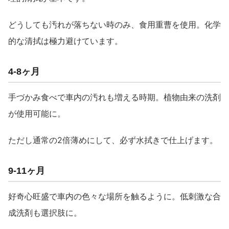
どうしても汚れが落ちない時のみ、食用重曹を使用。化学
的な清拭は極力避けています。
4-8ヶ月
手づかみ食べで車内の汚れも増える時期。植物由来の洗剤
が使用可能に。
ただし通常の2倍薄めにして、必ず水拭きで仕上げます。
9-11ヶ月
好奇心旺盛で車内の色々な場所を触るように。低刺激な合
成洗剤も選択肢に。