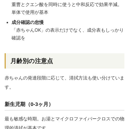
重曹とクエン酸を同時に使うと中和反応で効果半減。
単体で使用が基本
成分確認の怠慢
「赤ちゃんOK」の表示だけでなく、成分表もしっかり
確認を
月齢別の注意点
赤ちゃんの発達段階に応じて、清拭方法も使い分けていま
す。
新生児期（0-3ヶ月）
最も敏感な時期。お湯とマイクロファイバークロスでの物
理的清拭が基本です。