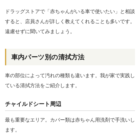
ドラッグストアで「赤ちゃんがいる車で使いたい」と相談
すると、店員さんが詳しく教えてくれることも多いです。
遠慮せずに聞いてみましょう。
車内パーツ別の清拭方法
車の部位によって汚れの種類も違います。我が家で実践し
ている清拭方法をご紹介します。
チャイルドシート周辺
最も重要なエリア。カバー類は赤ちゃん用洗剤で手洗いし
ます。