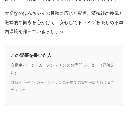
大切なのは赤ちゃんの月齢に応じた配慮。清拭後の換気と
継続的な観察を心がけて、安心してドライブを楽しめる車
内環境を作っていきましょう。
この記事を書いた人
自動車パーツ・カーメンテナンスの専門ライター（経験5
年）
自動車パーツ・カーメンテナンス分野での実務経験を持つ専門
ライター