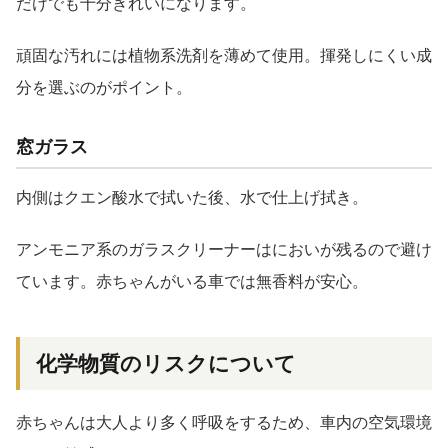
だけでも十分きれいになります。
頑固な汚れには植物系洗剤を薄めて使用。揮発しにくい成
分を選ぶのがポイント。
窓ガラス
内側はクエン酸水で拭いた後、水で仕上げ拭き。
アンモニア系のガラスクリーナーはにおいが残るので避け
ています。赤ちゃんがいる車では無香料が安心。
化学物質のリスクについて
赤ちゃんは大人より多く呼吸をするため、車内の空気環境