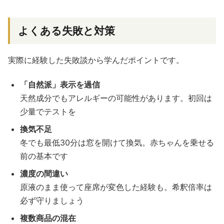
よくある失敗と対策
実際に経験した失敗談から学んだポイントです。
「自然派」表示を過信
天然成分でもアレルギーの可能性があります。初回は
少量でテストを
換気不足
冬でも最低30分は窓を開けて換気。赤ちゃんを乗せる
前の基本です
濃度の間違い
原液のまま使って座席が変色した経験も。希釈倍率は
必ず守りましょう
複数商品の混在