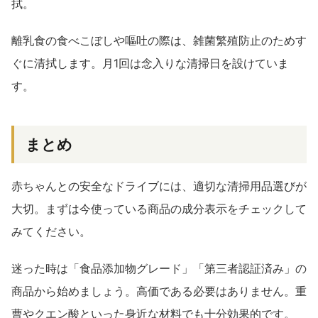
拭。
離乳食の食べこぼしや嘔吐の際は、雑菌繁殖防止のためす
ぐに清拭します。月1回は念入りな清掃日を設けていま
す。
まとめ
赤ちゃんとの安全なドライブには、適切な清掃用品選びが
大切。まずは今使っている商品の成分表示をチェックして
みてください。
迷った時は「食品添加物グレード」「第三者認証済み」の
商品から始めましょう。高価である必要はありません。重
曹やクエン酸といった身近な材料でも十分効果的です。